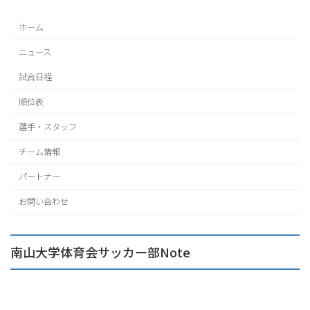
ホーム
ニュース
試合日程
順位表
選手・スタッフ
チーム情報
パートナー
お問い合わせ
南山大学体育会サッカー部Note