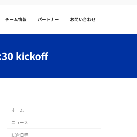
チーム情報
パートナー
お問い合わせ
 kickoff
ホーム
ニュース
試合日程