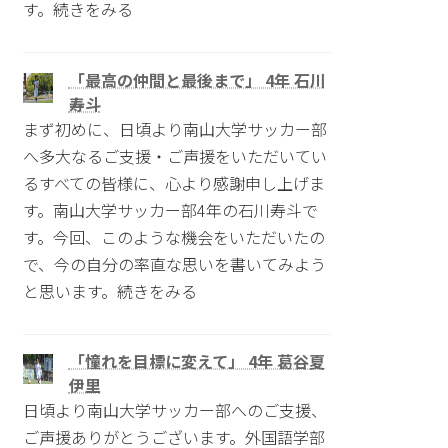
す。続きをみる
「最高の仲間と最後まで」 4年 石川
寿斗
まず初めに、日頃より南山大学サッカー部
へ多大なるご支援・ご声援をいただいてい
るすべての皆様に、心より感謝申し上げま
す。南山大学サッカー部4年の石川寿斗で
す。今回、このような機会をいただいたの
で、今の自分の率直な思いを書いてみよう
と思います。続きをみる
「憧れを目標に変えて」 4年 葛谷夏
伊里
日頃より南山大学サッカー部へのご支援、
ご声援ありがとうございます。外国語学部