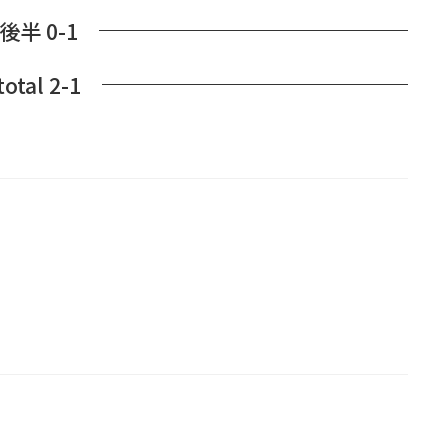
後半 0-1
total 2-1